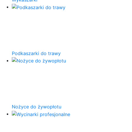
Podkaszarki do trawy
Nożyce do żywopłotu