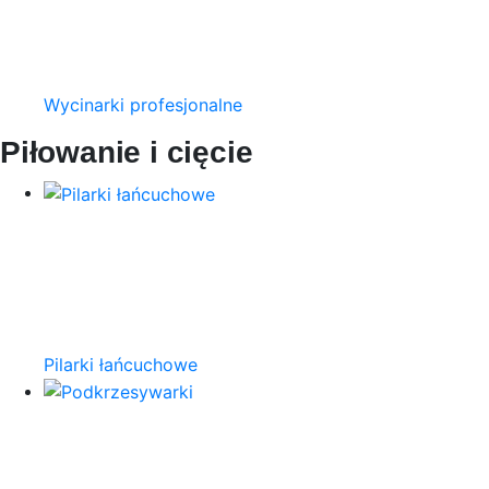
Wycinarki profesjonalne
Piłowanie i cięcie
Pilarki łańcuchowe